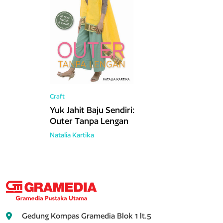
Craft
Yuk Jahit Baju Sendiri:
Outer Tanpa Lengan
Natalia Kartika
Gedung Kompas Gramedia Blok 1 lt.5