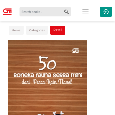
Detail
Home
Categories