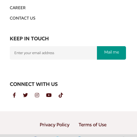
CAREER
CONTACT US
KEEP IN TOUCH
Mail me
CONNECT WITH US
Privacy Policy
Terms of Use