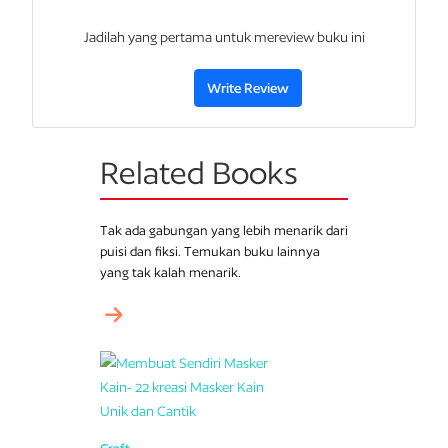
Jadilah yang pertama untuk mereview buku ini
Write Review
Related Books
Tak ada gabungan yang lebih menarik dari
puisi dan fiksi. Temukan buku lainnya
yang tak kalah menarik.