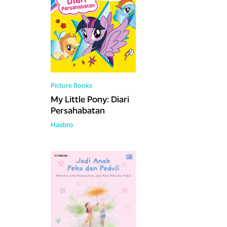
Picture Books
My Little Pony: Diari
Persahabatan
Hasbro