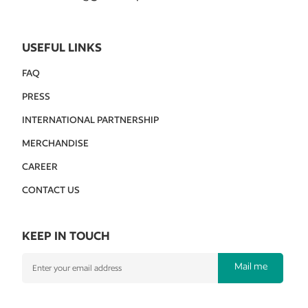
USEFUL LINKS
FAQ
PRESS
INTERNATIONAL PARTNERSHIP
MERCHANDISE
CAREER
CONTACT US
KEEP IN TOUCH
Mail me