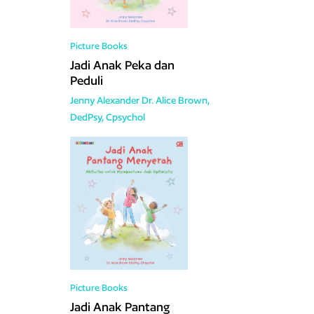
Picture Books
Jadi Anak Peka dan
Peduli
Jenny Alexander
Dr. Alice Brown,
DedPsy, Cpsychol
Picture Books
Jadi Anak Pantang