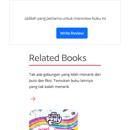
Jadilah yang pertama untuk mereview buku ini
Write Review
Related Books
Tak ada gabungan yang lebih menarik dari
puisi dan fiksi. Temukan buku lainnya
yang tak kalah menarik.