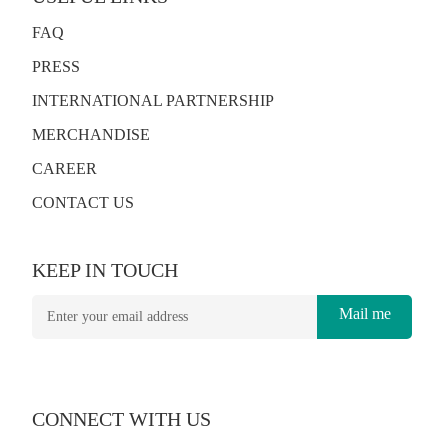
FAQ
PRESS
INTERNATIONAL PARTNERSHIP
MERCHANDISE
CAREER
CONTACT US
KEEP IN TOUCH
Mail me
CONNECT WITH US