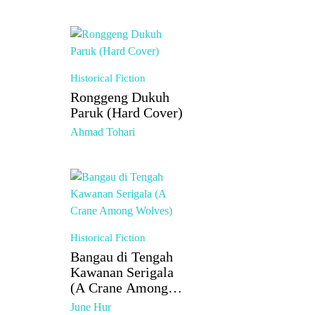
Historical Fiction
Ronggeng Dukuh
Paruk (Hard Cover)
Ahmad Tohari
Historical Fiction
Bangau di Tengah
Kawanan Serigala
(A Crane Among
Wolves)
June Hur