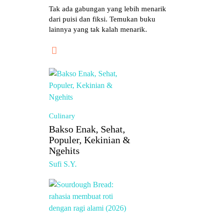
Tak ada gabungan yang lebih menarik
dari puisi dan fiksi. Temukan buku
lainnya yang tak kalah menarik.
Culinary
Bakso Enak, Sehat,
Populer, Kekinian &
Ngehits
Sufi S.Y.