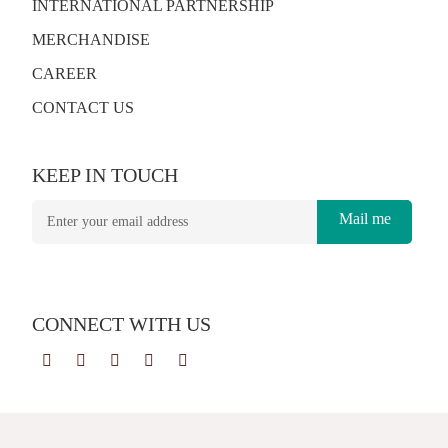
INTERNATIONAL PARTNERSHIP
MERCHANDISE
CAREER
CONTACT US
KEEP IN TOUCH
Mail me
CONNECT WITH US