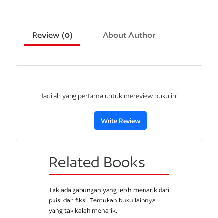
Review (
0
)
About Author
Jadilah yang pertama untuk mereview buku ini
Write Review
Related Books
Tak ada gabungan yang lebih menarik dari
puisi dan fiksi. Temukan buku lainnya
yang tak kalah menarik.