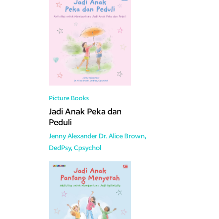
Picture Books
Jadi Anak Peka dan
Peduli
Jenny Alexander
Dr. Alice Brown,
DedPsy, Cpsychol