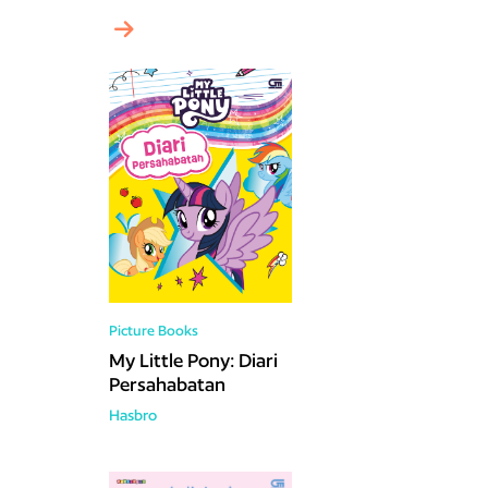
Picture Books
My Little Pony: Diari
Persahabatan
Hasbro