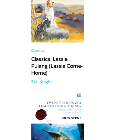
Classics
Classics: Lassie
Pulang (Lassie Come-
Home)
Eric Knight