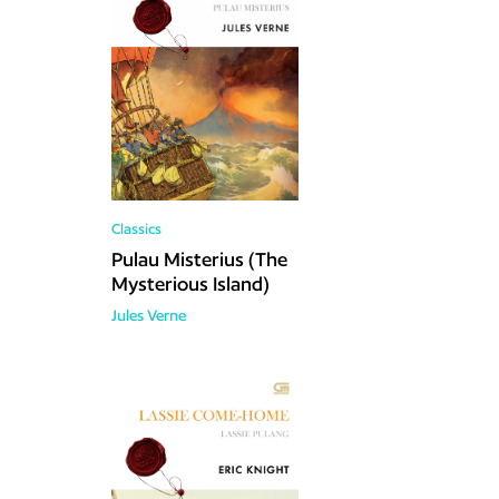
Classics
Pulau Misterius (The
Mysterious Island)
Jules Verne