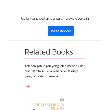
Jadilah yang pertama untuk mereview buku ini
Write Review
Related Books
Tak ada gabungan yang lebih menarik dari
puisi dan fiksi. Temukan buku lainnya
yang tak kalah menarik.