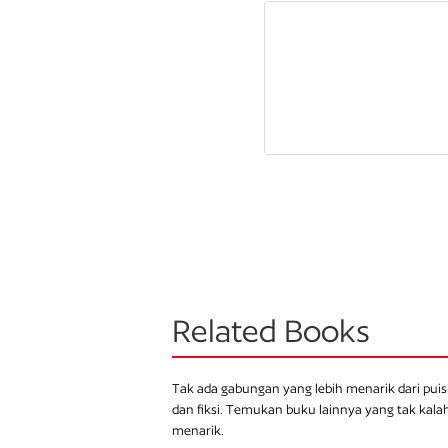
Related Books
Tak ada gabungan yang lebih menarik dari puis
dan fiksi. Temukan buku lainnya yang tak kala
menarik.