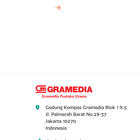
Gedung Kompas Gramedia Blok 1 lt.5
Jl. Palmerah Barat No.29-37
Jakarta 10270
Indonesia