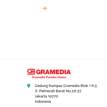
Gedung Kompas Gramedia Blok 1 lt.5
Jl. Palmerah Barat No.29-37
Jakarta 10270
Indonesia