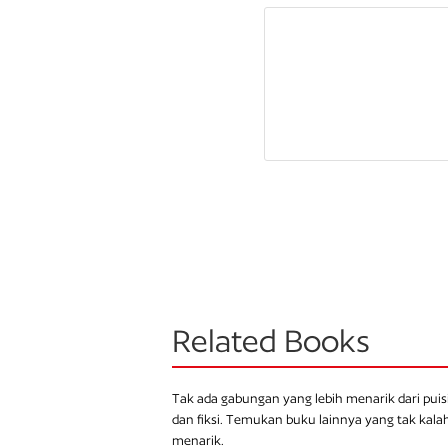
Related Books
Tak ada gabungan yang lebih menarik dari puis
dan fiksi. Temukan buku lainnya yang tak kala
menarik.