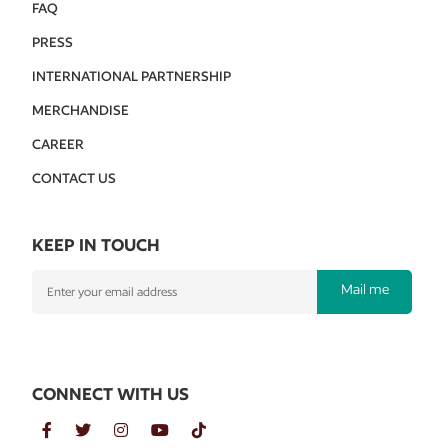
FAQ
PRESS
INTERNATIONAL PARTNERSHIP
MERCHANDISE
CAREER
CONTACT US
KEEP IN TOUCH
Mail me
CONNECT WITH US