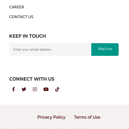
CAREER
CONTACT US
KEEP IN TOUCH
Mail me
CONNECT WITH US
Privacy Policy
Terms of Use