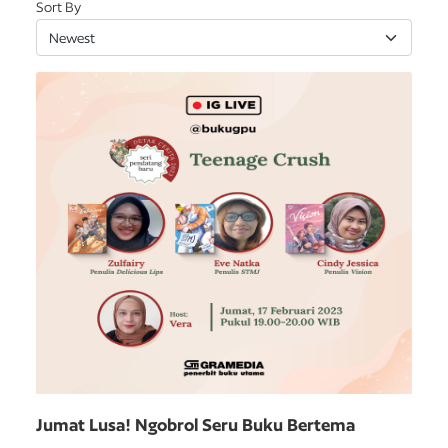
Sort By
Jumat Lusa! Ngobrol Seru Buku Bertema