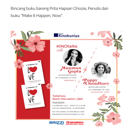
Bincang buku bareng Prita Hapsari Ghozie, Penulis dari
buku "Make It Happen, Now".