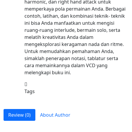
harmonic, dan right hand attack untuk
memperkaya pola permainan Anda. Berbagai
contoh, latihan, dan kombinasi teknik- teknik
ini bisa Anda manfaatkan untuk mengisi
ruang-ruang interlude, bermain solo, serta
melatih kreativitas Anda dalam
mengeksplorasi keragaman nada dan ritme.
Untuk memudahkan pemahaman Anda,
simaklah penerapan notasi, tablatur serta
cara memainkannya dalam VCD yang
melengkapi buku ini.
Tags
Review (
0
)
About Author