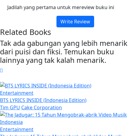
Jadilah yang pertama untuk mereview buku ini
Write Review
Related Books
Tak ada gabungan yang lebih menarik
dari puisi dan fiksi. Temukan buku
lainnya yang tak kalah menarik.
Entertainment
BTS LYRICS INSIDE (Indonesia Edition)
Tim GPU
Cake Corporation
Entertainment