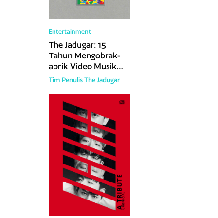
Entertainment
The Jadugar: 15
Tahun Mengobrak-
abrik Video Musik
Indonesia
Tim Penulis The Jadugar