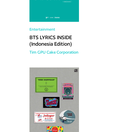
Entertainment
BTS LYRICS INSIDE
(Indonesia Edition)
Tim GPU
Cake Corporation