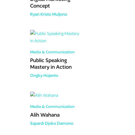
Concept
Ryan Kristo Muljono
Media & Communication
Public Speaking
Mastery in Action
Ongky Hojanto
Media & Communication
Alih Wahana
Sapardi Djoko Damono