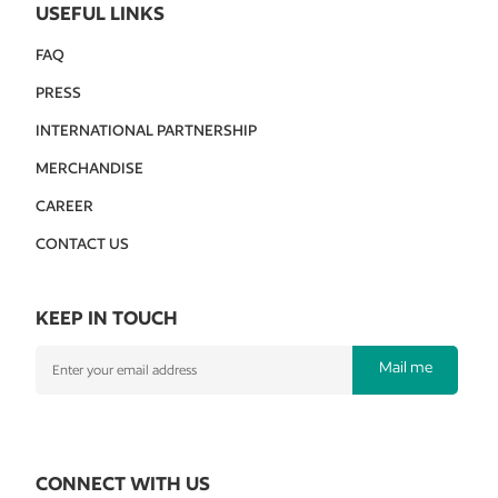
USEFUL LINKS
FAQ
PRESS
INTERNATIONAL PARTNERSHIP
MERCHANDISE
CAREER
CONTACT US
KEEP IN TOUCH
Mail me
CONNECT WITH US