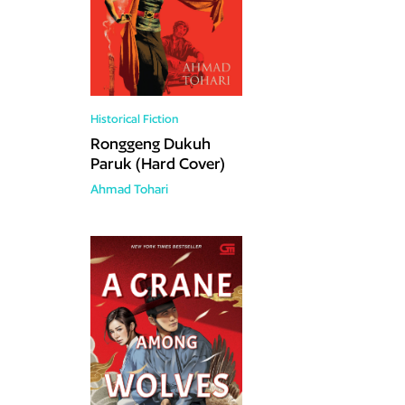
Historical Fiction
Ronggeng Dukuh
Paruk (Hard Cover)
Ahmad Tohari