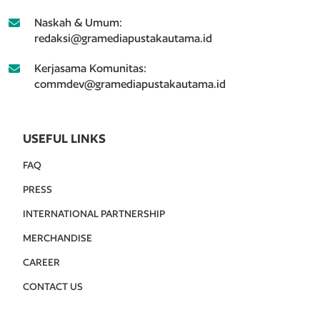
Naskah & Umum:
redaksi@gramediapustakautama.id
Kerjasama Komunitas:
commdev@gramediapustakautama.id
USEFUL LINKS
FAQ
PRESS
INTERNATIONAL PARTNERSHIP
MERCHANDISE
CAREER
CONTACT US