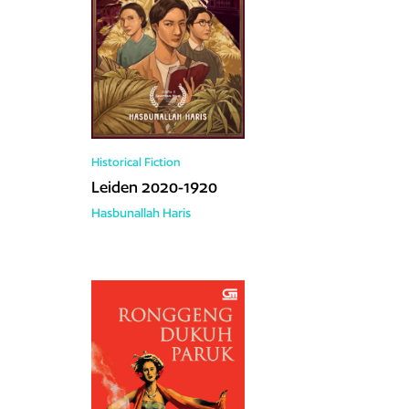
Historical Fiction
Leiden 2020-1920
Hasbunallah Haris