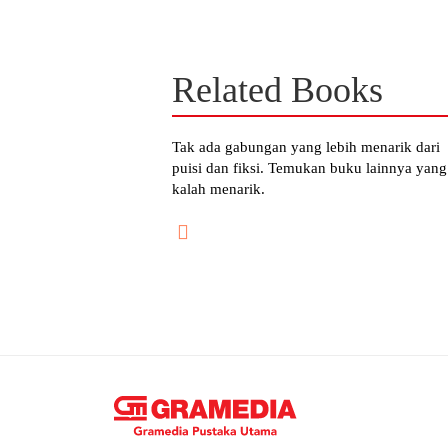
Related Books
Tak ada gabungan yang lebih menarik dari
puisi dan fiksi. Temukan buku lainnya yang
kalah menarik.