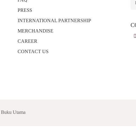
PRESS
INTERNATIONAL PARTNERSHIP
C
MERCHANDISE
CAREER
CONTACT US
t Buku Utama