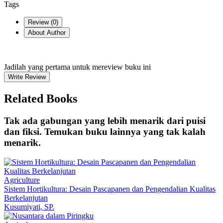
Tags
Review (
0
)
About Author
Jadilah yang pertama untuk mereview buku ini
Write Review
Related Books
Tak ada gabungan yang lebih menarik dari puisi
dan fiksi. Temukan buku lainnya yang tak kalah
menarik.
Agriculture
Sistem Hortikultura: Desain Pascapanen dan Pengendalian Kualitas
Berkelanjutan
Kusumiyati, SP.