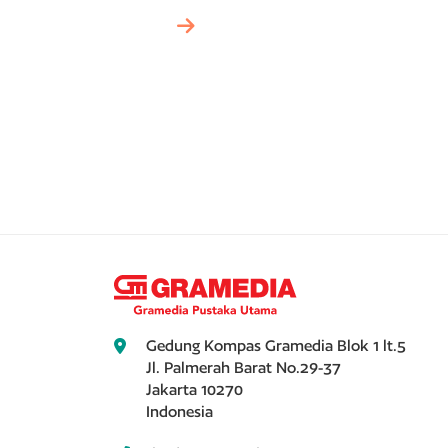
Gedung Kompas Gramedia Blok 1 lt.5
Jl. Palmerah Barat No.29-37
Jakarta 10270
Indonesia