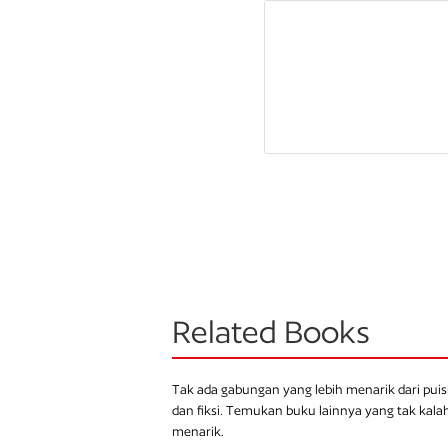
Related Books
Tak ada gabungan yang lebih menarik dari puis
dan fiksi. Temukan buku lainnya yang tak kala
menarik.