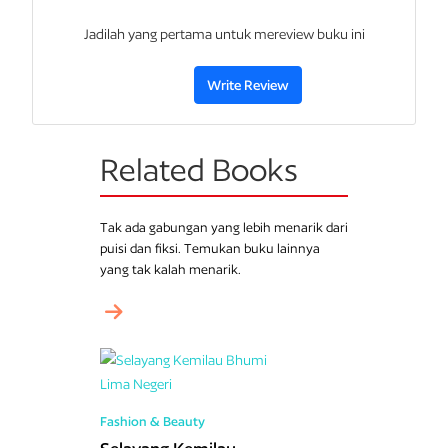
Jadilah yang pertama untuk mereview buku ini
Write Review
Related Books
Tak ada gabungan yang lebih menarik dari
puisi dan fiksi. Temukan buku lainnya
yang tak kalah menarik.
Fashion & Beauty