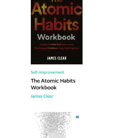
Self-Improvement
The Atomic Habits
Workbook
James Clear