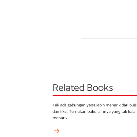
Related Books
Tak ada gabungan yang lebih menarik dari puis
dan fiksi. Temukan buku lainnya yang tak kala
menarik.