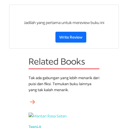
Jadilah yang pertama untuk mereview buku ini
Write Review
Related Books
Tak ada gabungan yang lebih menarik dari
puisi dan fiksi. Temukan buku lainnya
yang tak kalah menarik.
TeenLit