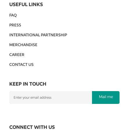
USEFUL LINKS
FAQ
PRESS
INTERNATIONAL PARTNERSHIP
MERCHANDISE
CAREER
CONTACT US
KEEP IN TOUCH
Mail me
CONNECT WITH US