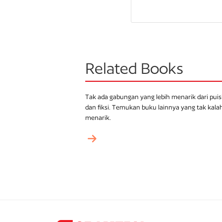
Related Books
Tak ada gabungan yang lebih menarik dari puis
dan fiksi. Temukan buku lainnya yang tak kala
menarik.