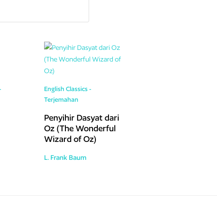
-
English Classics -
Terjemahan
Penyihir Dasyat dari
Oz (The Wonderful
Wizard of Oz)
L. Frank Baum