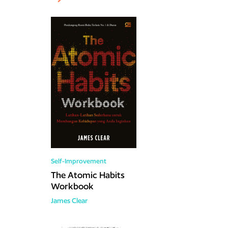
Self-Improvement
The Atomic Habits
Workbook
James Clear