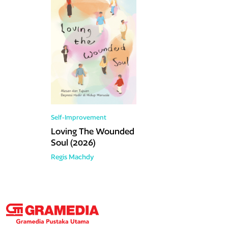
Self-Improvement
Loving The Wounded
Soul (2026)
Regis Machdy