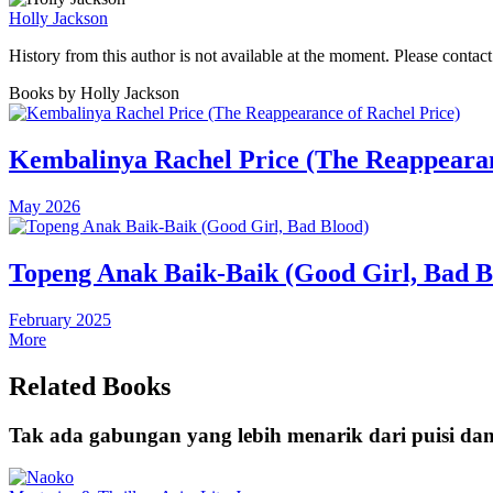
Holly Jackson
History from this author is not available at the moment. Please con
Books by Holly Jackson
Kembalinya Rachel Price (The Reappearan
May 2026
Topeng Anak Baik-Baik (Good Girl, Bad B
February 2025
More
Related Books
Tak ada gabungan yang lebih menarik dari puisi dan