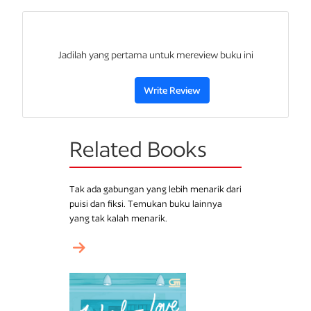
Jadilah yang pertama untuk mereview buku ini
Write Review
Related Books
Tak ada gabungan yang lebih menarik dari
puisi dan fiksi. Temukan buku lainnya
yang tak kalah menarik.