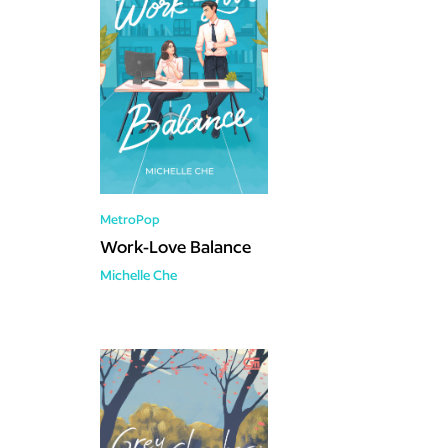
MetroPop
Work-Love Balance
Michelle Che