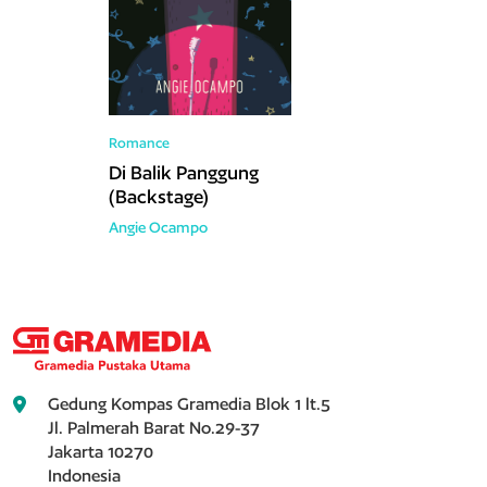
Romance
Di Balik Panggung
(Backstage)
Angie Ocampo
Gedung Kompas Gramedia Blok 1 lt.5
Jl. Palmerah Barat No.29-37
Jakarta 10270
Indonesia