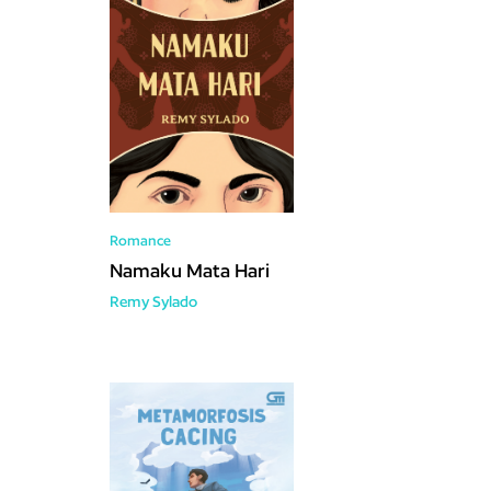
Romance
Namaku Mata Hari
Remy Sylado