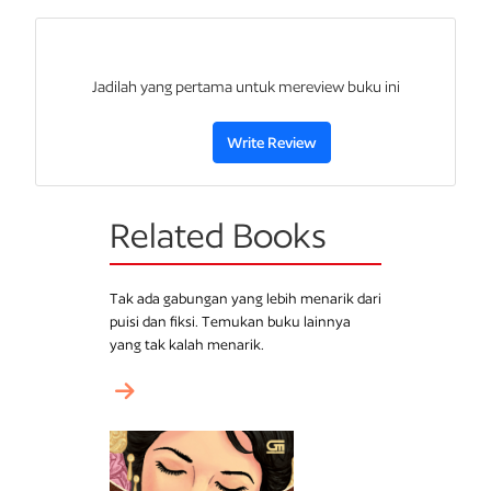
Jadilah yang pertama untuk mereview buku ini
Write Review
Related Books
Tak ada gabungan yang lebih menarik dari
puisi dan fiksi. Temukan buku lainnya
yang tak kalah menarik.