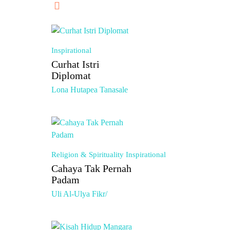
Inspirational
Curhat Istri
Diplomat
Lona Hutapea Tanasale
Religion & Spirituality
Inspirational
Cahaya Tak Pernah
Padam
Uli Al-Ulya Fikr/