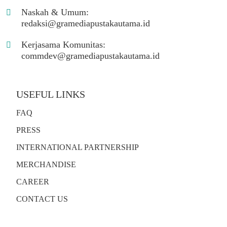
Naskah & Umum:
redaksi@gramediapustakautama.id
Kerjasama Komunitas:
commdev@gramediapustakautama.id
USEFUL LINKS
FAQ
PRESS
INTERNATIONAL PARTNERSHIP
MERCHANDISE
CAREER
CONTACT US