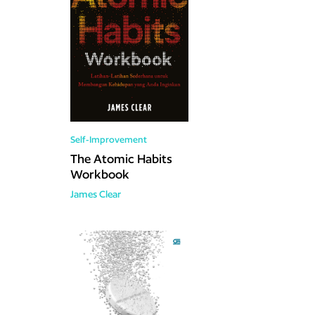
Self-Improvement
The Atomic Habits
Workbook
James Clear