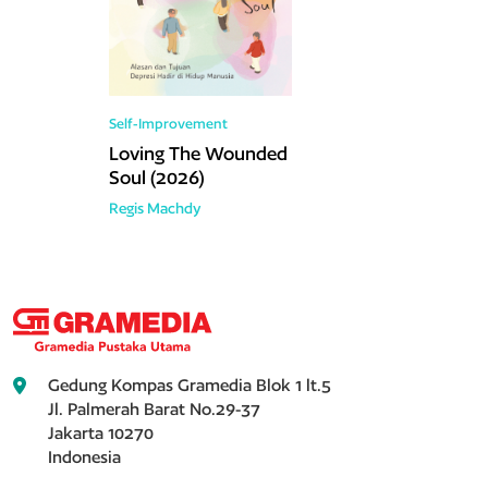
Self-Improvement
Loving The Wounded
Soul (2026)
Regis Machdy
Gedung Kompas Gramedia Blok 1 lt.5
Jl. Palmerah Barat No.29-37
Jakarta 10270
Indonesia