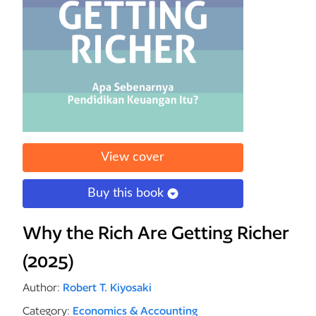
View cover
Buy this book
Why the Rich Are Getting Richer
(2025)
Author:
Robert T. Kiyosaki
Category:
Economics & Accounting