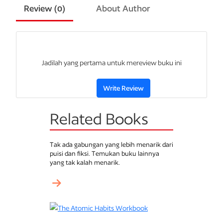
Review (
0
)
About Author
Jadilah yang pertama untuk mereview buku ini
Write Review
Related Books
Tak ada gabungan yang lebih menarik dari
puisi dan fiksi. Temukan buku lainnya
yang tak kalah menarik.