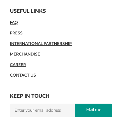
USEFUL LINKS
FAQ
PRESS
INTERNATIONAL PARTNERSHIP
MERCHANDISE
CAREER
CONTACT US
KEEP IN TOUCH
Mail me