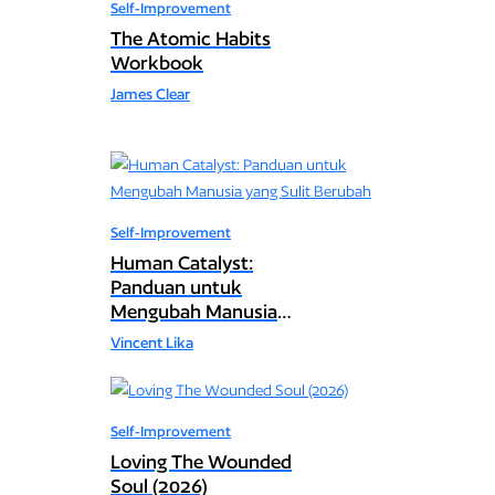
Self-Improvement
The Atomic Habits
Workbook
James Clear
Self-Improvement
Human Catalyst:
Panduan untuk
Mengubah Manusia
yang Sulit Berubah
Vincent Lika
Self-Improvement
Loving The Wounded
Soul (2026)