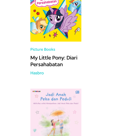
Picture Books
My Little Pony: Diari
Persahabatan
Hasbro