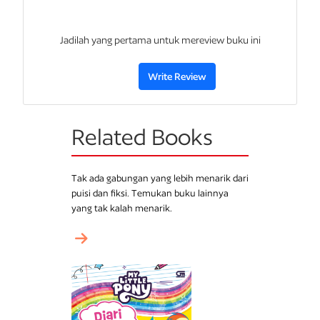
Jadilah yang pertama untuk mereview buku ini
Write Review
Related Books
Tak ada gabungan yang lebih menarik dari
puisi dan fiksi. Temukan buku lainnya
yang tak kalah menarik.