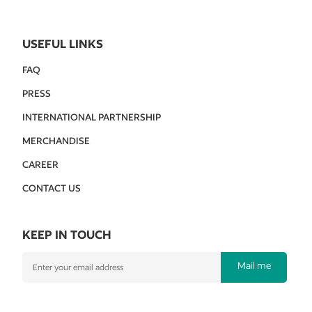
USEFUL LINKS
FAQ
PRESS
INTERNATIONAL PARTNERSHIP
MERCHANDISE
CAREER
CONTACT US
KEEP IN TOUCH
Mail me