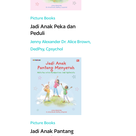
Picture Books
Jadi Anak Peka dan
Peduli
Jenny Alexander
Dr. Alice Brown,
DedPsy, Cpsychol
Picture Books
Jadi Anak Pantang