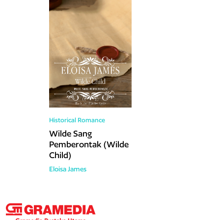
Historical Romance
Wilde Sang
Pemberontak (Wilde
Child)
Eloisa James