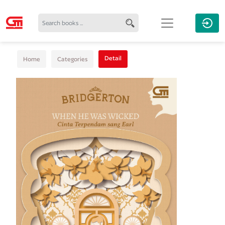
Detail
Home
Categories