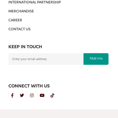
INTERNATIONAL PARTNERSHIP
MERCHANDISE
CAREER
CONTACT US
KEEP IN TOUCH
Mail me
CONNECT WITH US