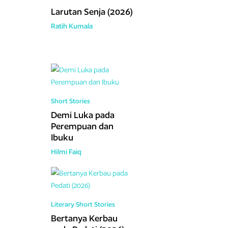
Larutan Senja (2026)
Ratih Kumala
Short Stories
Demi Luka pada
Perempuan dan
Ibuku
Hilmi Faiq
Literary
Short Stories
Bertanya Kerbau