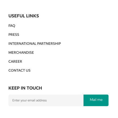
USEFUL LINKS
FAQ
PRESS
INTERNATIONAL PARTNERSHIP
MERCHANDISE
CAREER
CONTACT US
KEEP IN TOUCH
Mail me