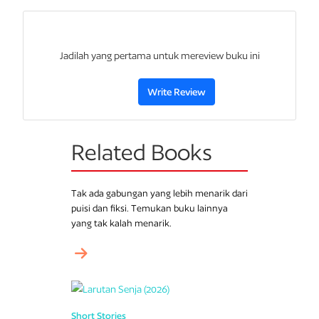
Jadilah yang pertama untuk mereview buku ini
Write Review
Related Books
Tak ada gabungan yang lebih menarik dari
puisi dan fiksi. Temukan buku lainnya
yang tak kalah menarik.
Short Stories