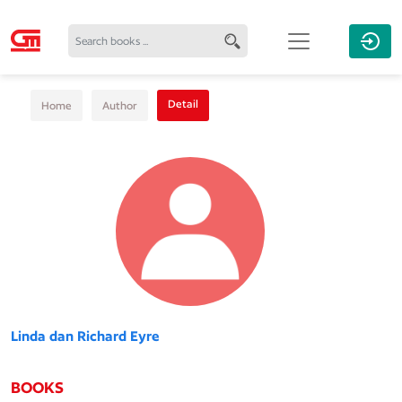
Detail
Home
Author
Linda dan Richard Eyre
BOOKS