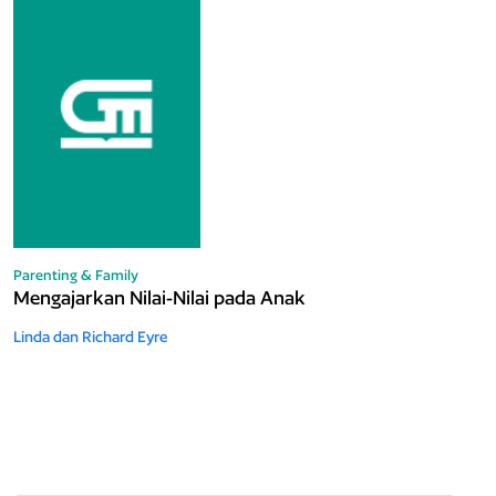
Parenting & Family
Mengajarkan Nilai-Nilai pada Anak
Linda dan Richard Eyre