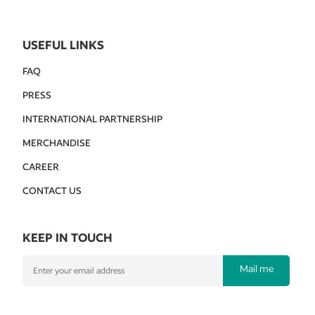
USEFUL LINKS
FAQ
PRESS
INTERNATIONAL PARTNERSHIP
MERCHANDISE
CAREER
CONTACT US
KEEP IN TOUCH
Mail me