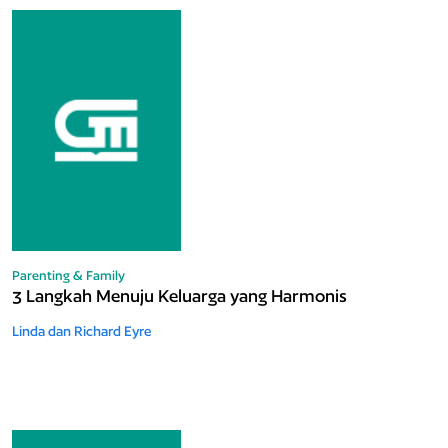
Parenting & Family
3 Langkah Menuju Keluarga yang Harmonis
Linda dan Richard Eyre