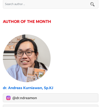
AUTHOR OF THE MONTH
dr. Andreas Kurniawan, Sp.KJ
@dr.ndreamon