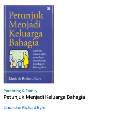
Parenting & Family
Petunjuk Menjadi Keluarga Bahagia
Linda dan Richard Eyre