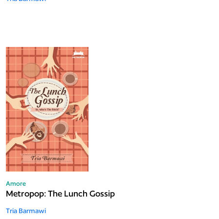
Amore
Metropop: The Lunch Gossip
Tria Barmawi