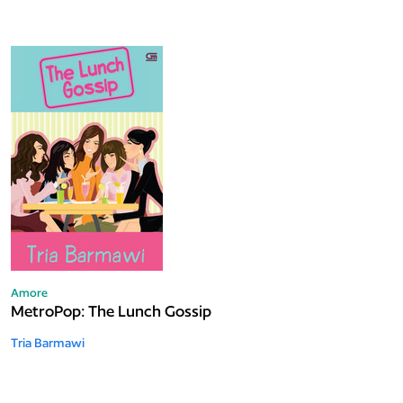
Amore
MetroPop: The Lunch Gossip
Tria Barmawi