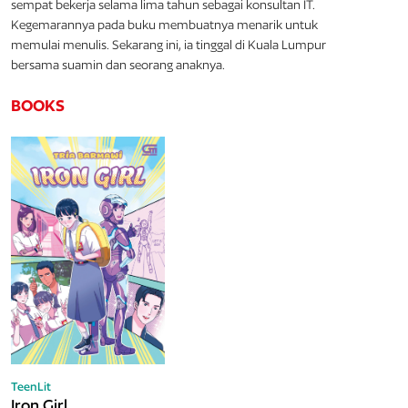
sempat bekerja selama lima tahun sebagai konsultan IT.
Kegemarannya pada buku membuatnya menarik untuk
memulai menulis. Sekarang ini, ia tinggal di Kuala Lumpur
bersama suamin dan seorang anaknya.
BOOKS
TeenLit
Iron Girl