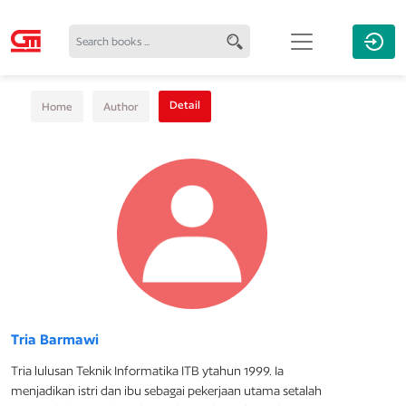
Detail
Home
Author
Tria Barmawi
Tria lulusan Teknik Informatika ITB ytahun 1999. Ia
menjadikan istri dan ibu sebagai pekerjaan utama setalah