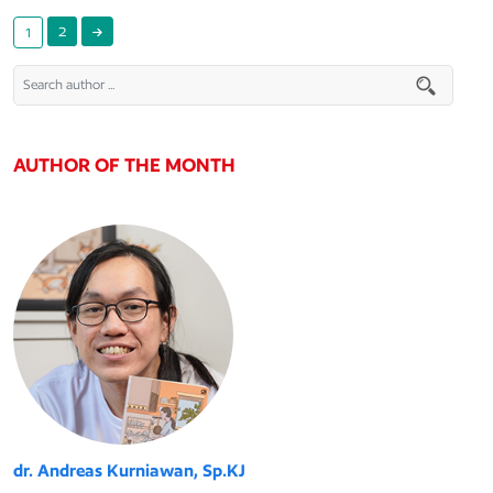
2
1
AUTHOR OF THE MONTH
dr. Andreas Kurniawan, Sp.KJ