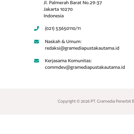
Jl. Palmerah Barat No.29-37
Jakarta 10270
Indonesia
(021) 53650110/11
Naskah & Umum:
redaksi@gramediapustakautama.id
Kerjasama Komunitas:
commdev@gramediapustakautama.id
Copyright © 2026 PT. Gramedia Penerbit