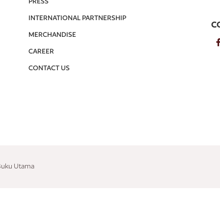
PRESS
INTERNATIONAL PARTNERSHIP
C
MERCHANDISE
CAREER
CONTACT US
 Buku Utama