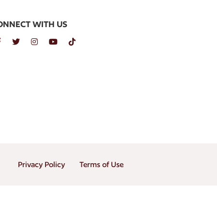
ONNECT WITH US
Privacy Policy
Terms of Use