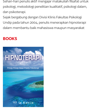
Sehari-hari penulis aktif mengajar matakuliah filsafat untuk
psikologi, metodologi penelitian kualitatif, psikologi dalam,
dan psikoterapi.
Sejak bergabung dengan Divisi Klinis Fakultas Psikologi
Undip pada tahun 2004, penulis menerapkan hipnoterapi
dalam membantu baik mahasiswa maupun masyarakat
BOOKS