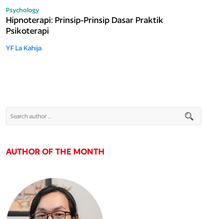
Psychology
Hipnoterapi: Prinsip-Prinsip Dasar Praktik
Psikoterapi
YF La Kahija
AUTHOR OF THE MONTH