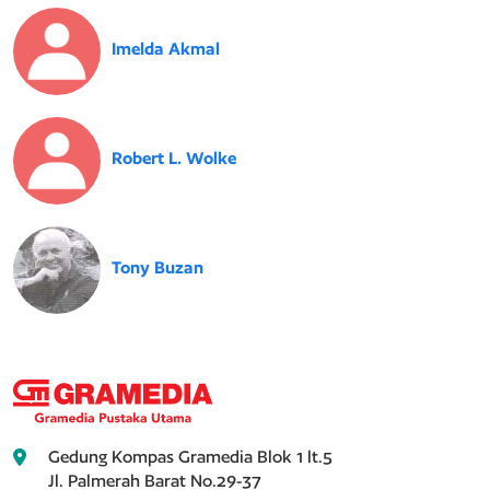
Imelda Akmal
Robert L. Wolke
Tony Buzan
Gedung Kompas Gramedia Blok 1 lt.5
Jl. Palmerah Barat No.29-37