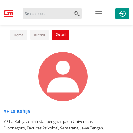
Detail
Home
Author
YF La Kahija
YF La Kahija adalah staf pengajar pada Universitas
Diponegoro, Fakultas Psikologi, Semarang, Jawa Tengah.