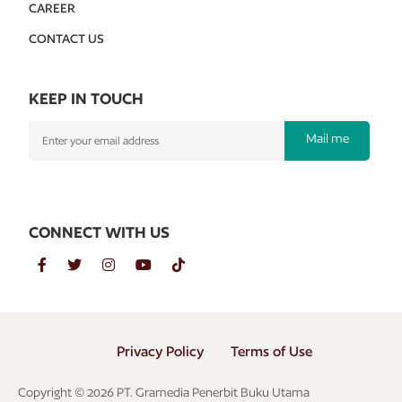
CAREER
CONTACT US
KEEP IN TOUCH
Mail me
CONNECT WITH US
Privacy Policy
Terms of Use
Copyright © 2026 PT. Gramedia Penerbit Buku Utama