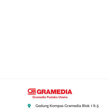
Gedung Kompas Gramedia Blok 1 lt.5