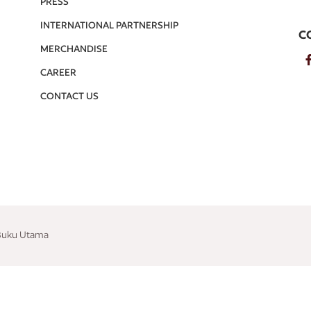
PRESS
INTERNATIONAL PARTNERSHIP
C
MERCHANDISE
CAREER
CONTACT US
 Buku Utama