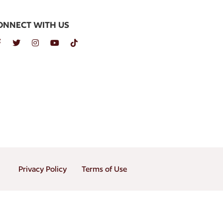
ONNECT WITH US
Privacy Policy
Terms of Use