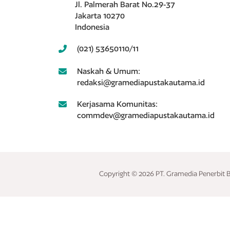
Jl. Palmerah Barat No.29-37
Jakarta 10270
Indonesia
(021) 53650110/11
Naskah & Umum:
redaksi@gramediapustakautama.id
Kerjasama Komunitas:
commdev@gramediapustakautama.id
Copyright © 2026 PT. Gramedia Penerbit