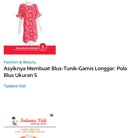
Fashion & Beauty
Asyiknya Membuat Blus-Tunik-Gamis Longgar: Pola
Blus Ukuran S
Tatiana Vidi