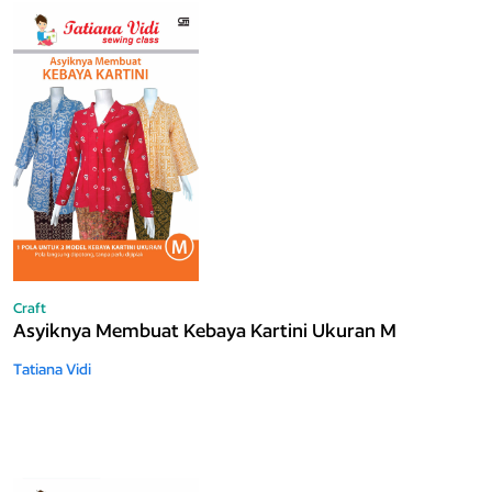
Craft
Asyiknya Membuat Kebaya Kartini Ukuran M
Tatiana Vidi