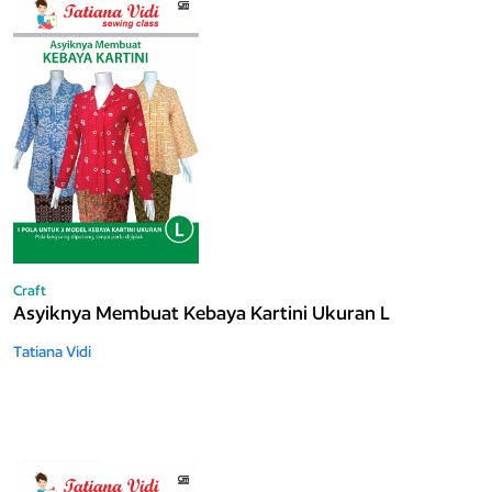
Craft
Asyiknya Membuat Kebaya Kartini Ukuran L
Tatiana Vidi