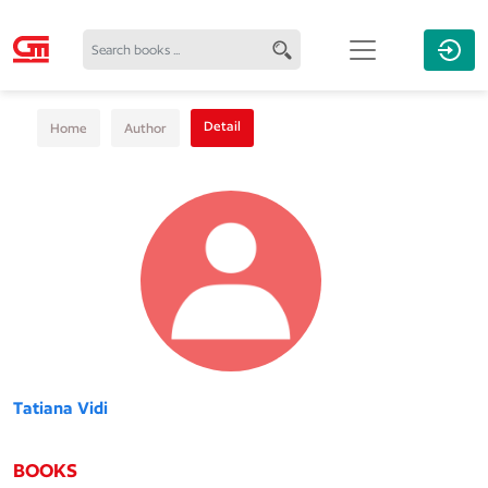
Detail
Home
Author
Tatiana Vidi
BOOKS