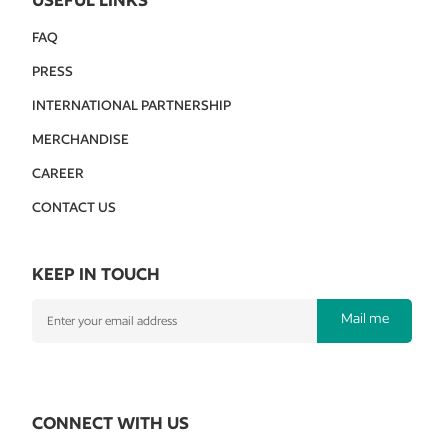
FAQ
PRESS
INTERNATIONAL PARTNERSHIP
MERCHANDISE
CAREER
CONTACT US
KEEP IN TOUCH
Mail me
CONNECT WITH US