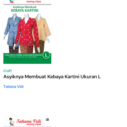
Craft
Asyiknya Membuat Kebaya Kartini Ukuran L
Tatiana Vidi