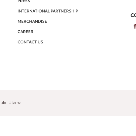
PRESS
INTERNATIONAL PARTNERSHIP
C
MERCHANDISE
CAREER
CONTACT US
 Buku Utama