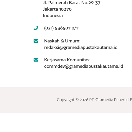
Jl. Palmerah Barat No.29-37
Jakarta 10270
Indonesia
(021) 53650110/11
Naskah & Umum:
redaksi@gramediapustakautama.id
Kerjasama Komunitas:
commdev@gramediapustakautama.id
Copyright © 2026 PT. Gramedia Penerbit