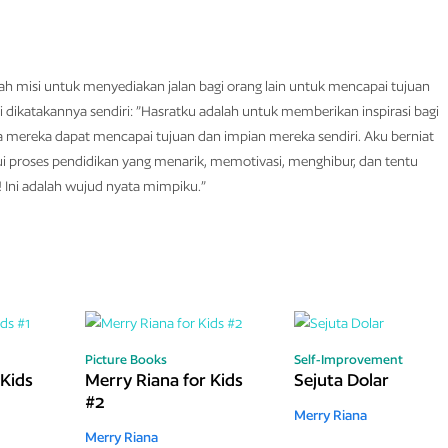
ah misi untuk menyediakan jalan bagi orang lain untuk mencapai tujuan
i dikatakannya sendiri: ”Hasratku adalah untuk memberikan inspirasi bagi
 mereka dapat mencapai tujuan dan impian mereka sendiri. Aku berniat
ui proses pendidikan yang menarik, memotivasi, menghibur, dan tentu
 Ini adalah wujud nyata mimpiku.”
Picture Books
Self-Improvement
 Kids
Merry Riana for Kids
Sejuta Dolar
#2
Merry Riana
Merry Riana