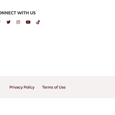
ONNECT WITH US
Privacy Policy
Terms of Use