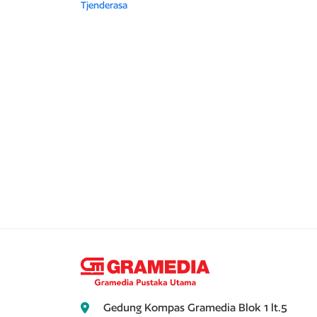
Tjenderasa
Gedung Kompas Gramedia Blok 1 lt.5