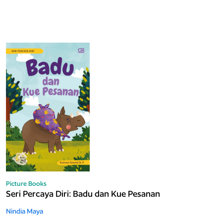
Picture Books
Seri Percaya Diri: Badu dan Kue Pesanan
Nindia Maya