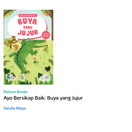
Picture Books
Ayo Bersikap Baik: Buya yang Jujur
Nindia Maya