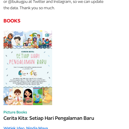
or @bukugpu at Twitter and Instagram, so we can update
the data. Thank you so much.
BOOKS
Picture Books
Cerita Kita: Setiap Hari Pengalaman Baru
Watiek Ideo,
Nindia Maya