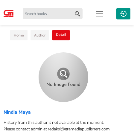
Detail
Home
Author
Nindia Maya
History from this author is not available at the moment.
Please contact admin at redaksi@gramediapublishers.com