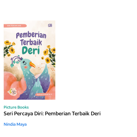
Picture Books
Seri Percaya Diri: Pemberian Terbaik Deri
Nindia Maya