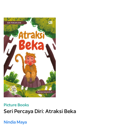
Picture Books
Seri Percaya Diri: Atraksi Beka
Nindia Maya