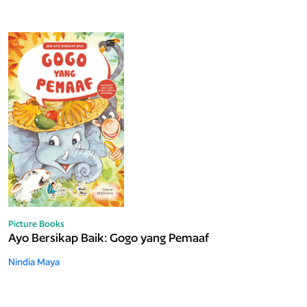
Picture Books
Ayo Bersikap Baik: Gogo yang Pemaaf
Nindia Maya