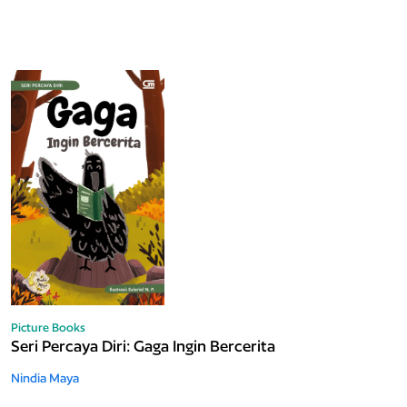
Picture Books
Seri Percaya Diri: Gaga Ingin Bercerita
Nindia Maya