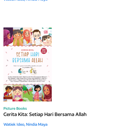
Picture Books
Cerita Kita: Setiap Hari Bersama Allah
Watiek Ideo,
Nindia Maya