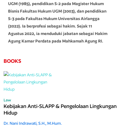
UGM (1985), pendidikan S-2 pada Magister Hukum
Bisnis Fakultas Hukum UGM (2003), dan pendidikan
S-3 pada Fakultas Hukum Universitas Airlangga
(2022). Ia berprofesi sebagai hakim. Sejak 11
Agustus 2022, ia menduduki jabatan sebagai Hakim
Agung Kamar Perdata pada Mahkamah Agung RI.
BOOKS
Law
Kebijakan Anti-SLAPP & Pengelolaan Lingkungan
Hidup
Dr. Nani Indrawati, S.H., M.Hum.