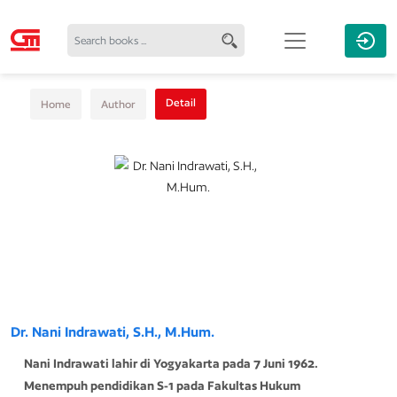
Detail
Home
Author
Dr. Nani Indrawati, S.H., M.Hum.
Nani Indrawati lahir di Yogyakarta pada 7 Juni 1962.
Menempuh pendidikan S-1 pada Fakultas Hukum