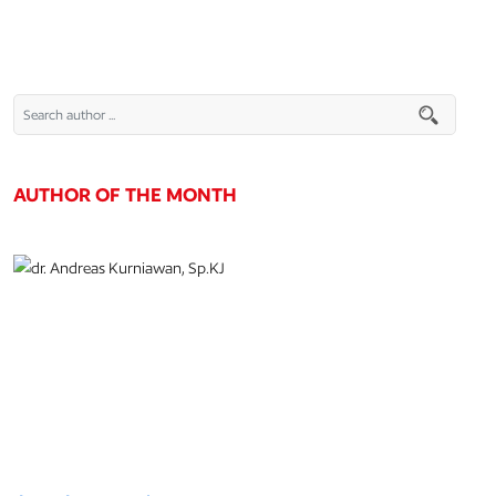
AUTHOR OF THE MONTH