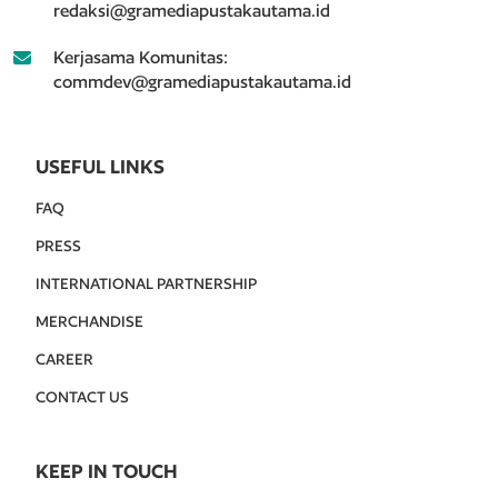
redaksi@gramediapustakautama.id
Kerjasama Komunitas:
commdev@gramediapustakautama.id
USEFUL LINKS
FAQ
PRESS
INTERNATIONAL PARTNERSHIP
MERCHANDISE
CAREER
CONTACT US
KEEP IN TOUCH