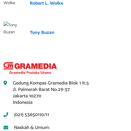
Robert L. Wolke
Tony Buzan
Gedung Kompas Gramedia Blok 1 lt.5
Jl. Palmerah Barat No.29-37
Jakarta 10270
Indonesia
(021) 53650110/11
Naskah & Umum: