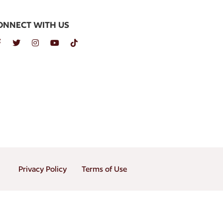
ONNECT WITH US
Privacy Policy
Terms of Use