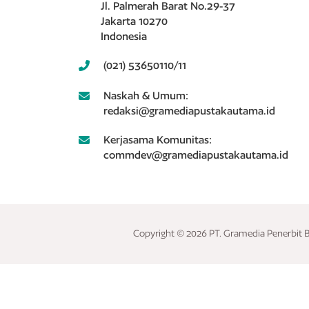
Jl. Palmerah Barat No.29-37
Jakarta 10270
Indonesia
(021) 53650110/11
Naskah & Umum:
redaksi@gramediapustakautama.id
Kerjasama Komunitas:
commdev@gramediapustakautama.id
Copyright © 2026 PT. Gramedia Penerbit