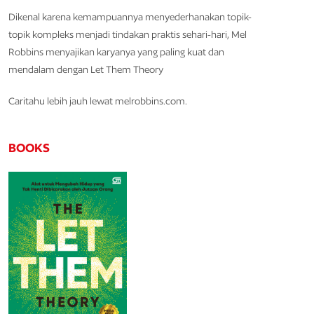
Dikenal karena kemampuannya menyederhanakan topik-
topik kompleks menjadi tindakan praktis sehari-hari, Mel
Robbins menyajikan karyanya yang paling kuat dan
mendalam dengan Let Them Theory
Caritahu lebih jauh lewat melrobbins.com.
BOOKS