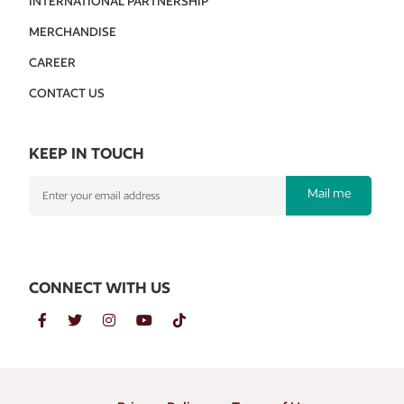
INTERNATIONAL PARTNERSHIP
MERCHANDISE
CAREER
CONTACT US
KEEP IN TOUCH
Mail me
CONNECT WITH US