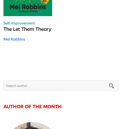
Self-Improvement
The Let Them Theory
Mel Robbins
AUTHOR OF THE MONTH