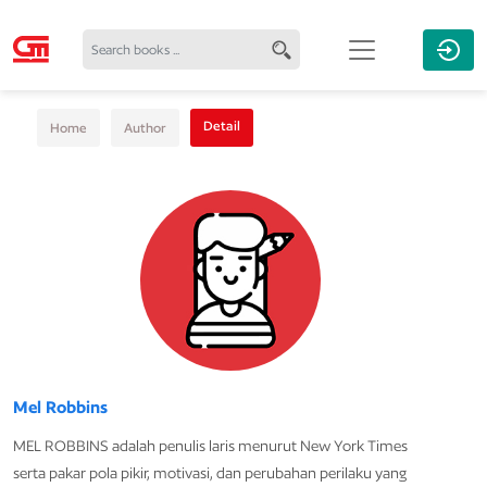
Detail
Home
Author
Mel Robbins
MEL ROBBINS adalah penulis laris menurut New York Times
serta pakar pola pikir, motivasi, dan perubahan perilaku yang