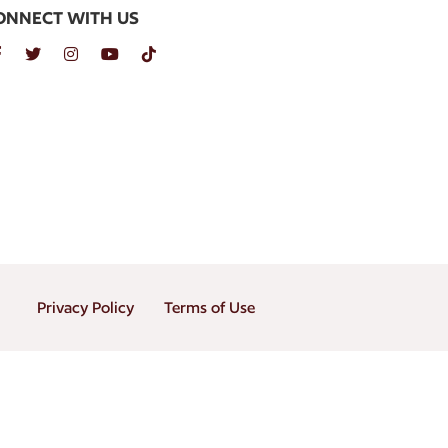
ONNECT WITH US
Privacy Policy
Terms of Use