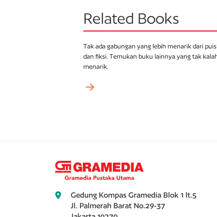
Related Books
Tak ada gabungan yang lebih menarik dari puis
dan fiksi. Temukan buku lainnya yang tak kala
menarik.
Gedung Kompas Gramedia Blok 1 lt.5
Jl. Palmerah Barat No.29-37
Jakarta 10270