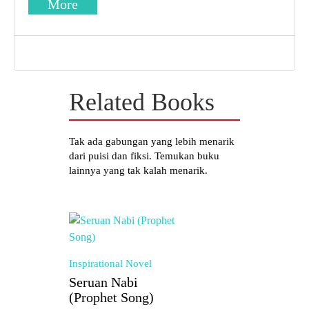
More
Related Books
Tak ada gabungan yang lebih menarik
dari puisi dan fiksi. Temukan buku
lainnya yang tak kalah menarik.
Inspirational
Novel
Seruan Nabi
(Prophet Song)