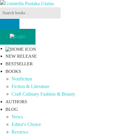
NEW RELEASE
BESTSELLER
BOOKS
Nonfiction
Fiction & Literature
Craft Culinary Fashion & Beauty
AUTHORS
BLOG
News
Editor's Choice
Reviews