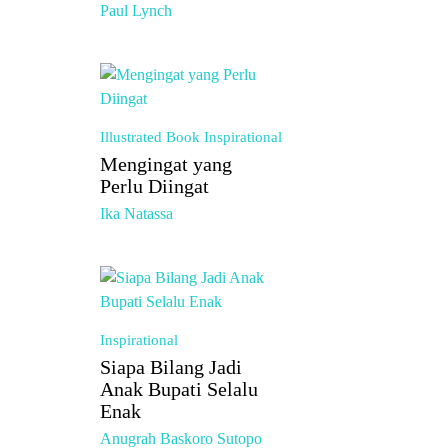
Paul Lynch
Illustrated Book
Inspirational
Mengingat yang
Perlu Diingat
Ika Natassa
Inspirational
Siapa Bilang Jadi
Anak Bupati Selalu
Enak
Anugrah Baskoro Sutopo