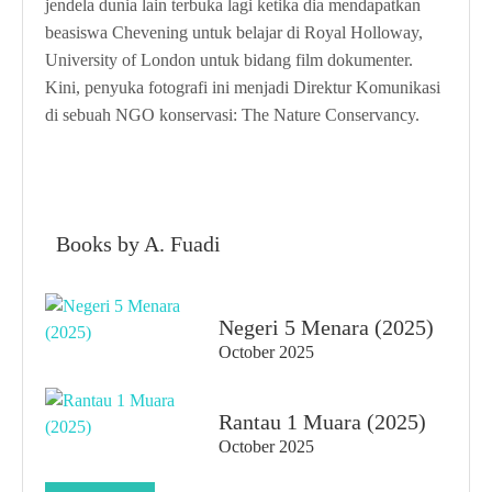
jendela dunia lain terbuka lagi ketika dia mendapatkan
beasiswa Chevening untuk belajar di Royal Holloway,
University of London untuk bidang film dokumenter.
Kini, penyuka fotografi ini menjadi Direktur Komunikasi
di sebuah NGO konservasi: The Nature Conservancy.
Books by A. Fuadi
Negeri 5 Menara (2025)
October 2025
Rantau 1 Muara (2025)
October 2025