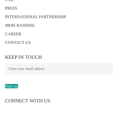
PRESS
INTERNATIONAL PARTNERSHIP
MERCHANDISE
CAREER
CONTACT US
KEEP IN TOUCH
Mail me
CONNECT WITH US