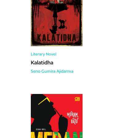
Literary
Novel
Kalatidha
Seno Gumira Ajidarma