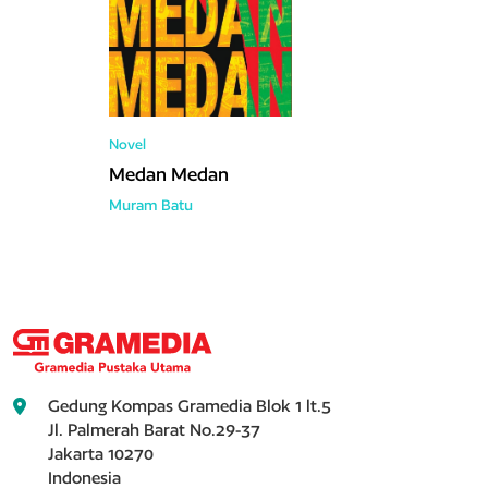
Novel
Medan Medan
Muram Batu
Gedung Kompas Gramedia Blok 1 lt.5
Jl. Palmerah Barat No.29-37
Jakarta 10270
Indonesia