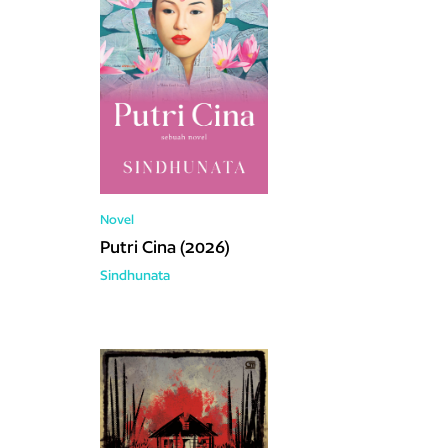
Novel
Putri Cina (2026)
Sindhunata