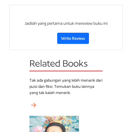
mencerminkan tekanan yang tak kenal jeda.
Jadilah yang pertama untuk mereview buku ini
Write Review
Related Books
Tak ada gabungan yang lebih menarik dari
puisi dan fiksi. Temukan buku lainnya
yang tak kalah menarik.