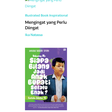
Illustrated Book
Inspirational
Mengingat yang Perlu
Diingat
Ika Natassa