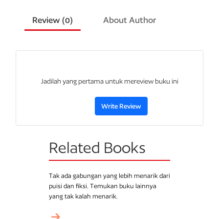
Review (
0
)
About Author
Jadilah yang pertama untuk mereview buku ini
Write Review
Related Books
Tak ada gabungan yang lebih menarik dari
puisi dan fiksi. Temukan buku lainnya
yang tak kalah menarik.