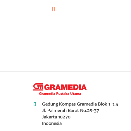
Gedung Kompas Gramedia Blok 1 lt.5
Jl. Palmerah Barat No.29-37
Jakarta 10270
Indonesia