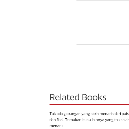
Related Books
Tak ada gabungan yang lebih menarik dari puis
dan fiksi. Temukan buku lainnya yang tak kala
menarik.