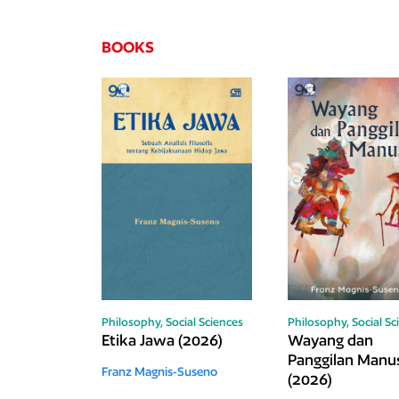
BOOKS
Philosophy,
Social Sciences
Philosophy,
Social Sc
Etika Jawa (2026)
Wayang dan
Panggilan Manu
Franz Magnis-Suseno
(2026)